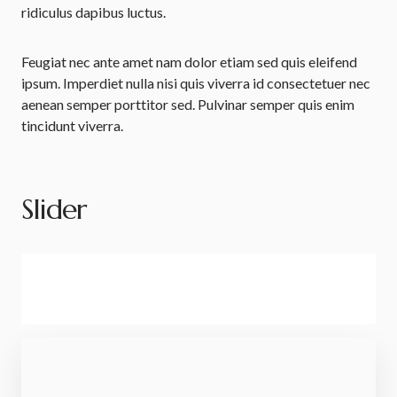
ridiculus dapibus luctus.
Feugiat nec ante amet nam dolor etiam sed quis eleifend
ipsum. Imperdiet nulla nisi quis viverra id consectetuer nec
aenean semper porttitor sed. Pulvinar semper quis enim
tincidunt viverra.
Slider