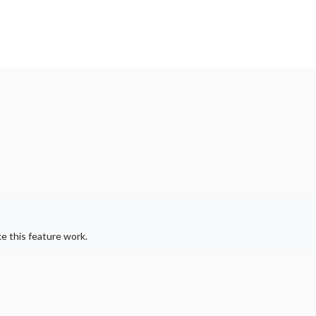
e this feature work.