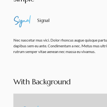
Signal
Nec nascetur mus vici. Dolor rhoncus augue quisque parturi
dapibus sem eu ante. Condimentum a nec. Metus mus ultrici
rutrum semper vitae aenean nec massa eu vivamus.
With Background